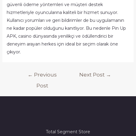
güvenli ödeme yöntemleri ve müşteri destek
hizmetleriyle oyuncularına kaliteli bir hizmet sunuyor.
Kullanıcı yorumları ve geri bildirimler de bu uygulamanın
ne kadar popüler olduğunu kanıtlıyor. Bu nedenle Pin Up
APK, casino dünyasında yenilikçi ve ödüllendirici bir
deneyim arayan herkes için ideal bir seçim olarak öne
çıkıyor.
Post
←
Previous
Next Post
→
navigation
Post
Total Segment Store