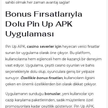
sahibi olmak her zaman avantaj sağlar!
Bonus Fırsatlarıyla
Dolu Pin Up APK
Uygulaması
Pin Up APK,
casino severler için
heyecan verici fırsatlar
sunan bir uygulama olarak öne çıkıyor. Bu platform,
kullanıcılarına hem eğlenceli hem de kazançlı bir deneyim
vaat ediyor. Uygulama, çeşitli casino oyunları ve bahis
seçenekleriyle dolu olup, oyunculara geniş bir yelpaze
sunuyor.
Özellikle bonus fırsatları
, kullanıcıların ilgisini
çeken en önemli özelliklerden biri olarak dikkat çekiyor.
Uygulamanın sunduğu
bonuslar
, yeni kullanıcılar için
cazip karşılama paketlerinden, sadık müşterilere özel
promosyonlara kadar çeşitlilik gösteriyor. Pin Up APK,