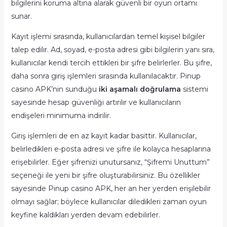
bilgilerini koruma altına alarak güvenli bir oyun ortamı
sunar.
Kayıt işlemi sırasında, kullanıcılardan temel kişisel bilgiler
talep edilir. Ad, soyad, e-posta adresi gibi bilgilerin yanı sıra,
kullanıcılar kendi tercih ettikleri bir şifre belirlerler. Bu şifre,
daha sonra giriş işlemleri sırasında kullanılacaktır. Pinup
casino APK’nin sunduğu
iki aşamalı doğrulama
sistemi
sayesinde hesap güvenliği artırılır ve kullanıcıların
endişeleri minimuma indirilir.
Giriş işlemleri de en az kayıt kadar basittir. Kullanıcılar,
belirledikleri e-posta adresi ve şifre ile kolayca hesaplarına
erişebilirler. Eğer şifrenizi unutursanız, “Şifremi Unuttum”
seçeneği ile yeni bir şifre oluşturabilirsiniz. Bu özellikler
sayesinde Pinup casino APK, her an her yerden erişilebilir
olmayı sağlar; böylece kullanıcılar diledikleri zaman oyun
keyfine kaldıkları yerden devam edebilirler.