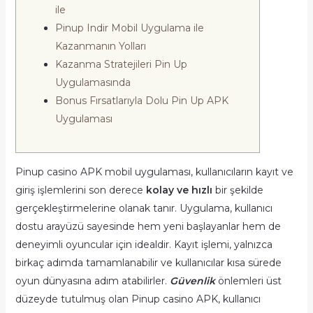
ile
Pinup Indir Mobil Uygulama ile
Kazanmanın Yolları
Kazanma Stratejileri Pin Up
Uygulamasında
Bonus Fırsatlarıyla Dolu Pin Up APK
Uygulaması
Pinup casino APK mobil uygulaması, kullanıcıların kayıt ve
giriş işlemlerini son derece
kolay ve hızlı
bir şekilde
gerçekleştirmelerine olanak tanır. Uygulama, kullanıcı
dostu arayüzü sayesinde hem yeni başlayanlar hem de
deneyimli oyuncular için idealdir. Kayıt işlemi, yalnızca
birkaç adımda tamamlanabilir ve kullanıcılar kısa sürede
oyun dünyasına adım atabilirler.
Güvenlik
önlemleri üst
düzeyde tutulmuş olan Pinup casino APK, kullanıcı