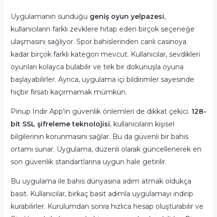
Uygulamanın sunduğu
geniş oyun yelpazesi
,
kullanıcıların farklı zevklere hitap eden birçok seçeneğe
ulaşmasını sağlıyor. Spor bahislerinden canlı casinoya
kadar birçok farklı kategori mevcut. Kullanıcılar, sevdikleri
oyunları kolayca bulabilir ve tek bir dokunuşla oyuna
başlayabilirler. Ayrıca, uygulama içi bildirimler sayesinde
hiçbir fırsatı kaçırmamak mümkün.
Pinup Indir App’in güvenlik önlemleri de dikkat çekici.
128-
bit SSL şifreleme teknolojisi
, kullanıcıların kişisel
bilgilerinin korunmasını sağlar. Bu da güvenli bir bahis
ortamı sunar. Uygulama, düzenli olarak güncellenerek en
son güvenlik standartlarına uygun hale getirilir.
Bu uygulama ile bahis dünyasına adım atmak oldukça
basit. Kullanıcılar, birkaç basit adımla uygulamayı indirip
kurabilirler. Kurulumdan sonra hızlıca hesap oluşturabilir ve