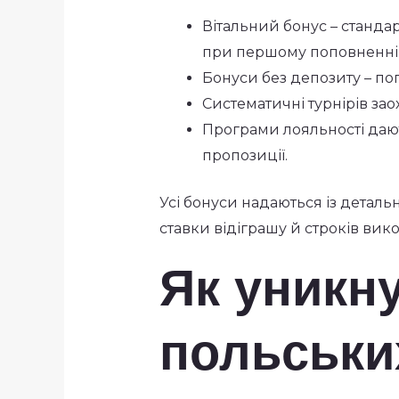
Вітальний бонус – станда
при першому поповненні
Бонуси без депозиту – по
Систематичні турнірів за
Програми лояльності дают
пропозиції.
Усі бонуси надаються із детал
ставки відіграшу й строків вик
Як уникн
польських