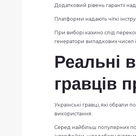
Додатковий рівень гарантії на
Платформи надають чіткі інстру
При виборі казино слід перекон
генератори випадкових чисел і
Реальні 
гравців п
Українські гравці, які обрали п
використання.
Серед найбільш популярних пол