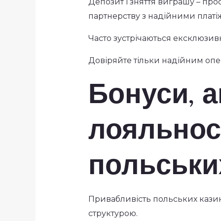
Депозит і зняття виграшу – пр
партнерству з надійними плат
Часто зустрічаються ексклюзивні
Довіряйте тільки надійним опе
Бонуси, а
лояльност
польськи
Привабливість польських кази
структурою.