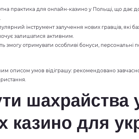
ртна практика для онлайн-казино у Польщі, що дає д
.
пулярний інструмент залучення нових гравців, які ба
охочує залишатися активним.
ь змогу отримувати особливі бонуси, персональні 
ьним описом умов відіграшу: рекомендовано завчасн
ористання.
ути шахрайства 
 казино для укр