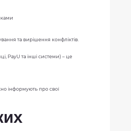
мками
вання та вирішення конфліктів.
і, PayU та інші системи) – це
жно інформують про свої
ких