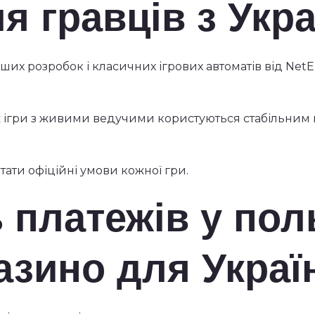
я гравців з Укра
их розробок і класичних ігрових автоматів від NetEn
ож ігри з живими ведучими користуються стабільним
ти офіційні умови кожної гри.
 платежів у пол
азино для Украї