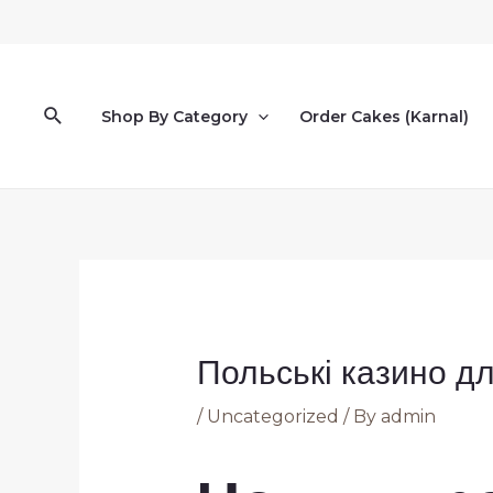
Skip
to
content
Search
Shop By Category
Order Cakes (Karnal)
Польські казино дл
/
Uncategorized
/ By
admin