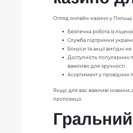
Огляд онлайн-казино у Польщі 
Безпечна робота із ліценз
Служба підтримки українс
Бонуси та акції вигідні н
Доступність популярних пл
важливо для зручності.
Асортимент у провідних п
Якщо для вас важливі новини, а
пропозиції..
Гральний