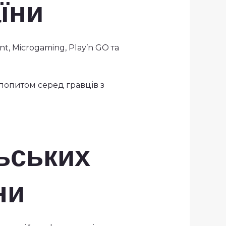
їни
t, Microgaming, Play’n GO та
 попитом серед гравців з
ьських
ни