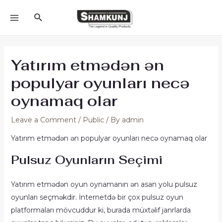
Skip
Search
to
MAIN
content
MENU
Yatırım etmədən ən
populyar oyunları necə
oynamaq olar
Leave a Comment
/
Public
/ By
admin
Yatırım etmədən ən populyar oyunları necə oynamaq olar
Pulsuz Oyunların Seçimi
Yatırım etmədən oyun oynamanın ən asan yolu pulsuz
oyunları seçməkdir. İnternetdə bir çox pulsuz oyun
platformaları mövcuddur ki, burada müxtəlif janrlarda