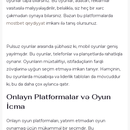
oyunlar tapa bilərsiniz. Bu oyunlar, adətən, reklamlar
vasitəsilə maliyyələşdirilir, beləliklə, siz heç bir xərc
çəkmədən oynaya bilərsiniz. Bəzən bu platformalarda
mostbet qeydiyyat
imkanı ilə tanış olursunuz.
Pulsuz oyunlar arasında şübhəsiz ki, mobil oyunlar geniş
yayılmışdır. Bu oyunlar, telefonlar və planşetlərdə rahatlıqla
oynanır. Oyunların müxtəlifliyi, istifadəçilərin fərqli
zövqlərinə uyğun seçim etməyə imkan tanıyır. Həmçinin,
bu oyunlarda müsabiqə və liderlik tabloları da mövcuddur
ki, bu da daha çox əyləncə qatır.
Onlayn Platformalar və Oyun
İcma
Onlayn oyun platformaları, yatırım etmədən oyun
oynamaq üçün mükəmməl bir seçimdir. Bu