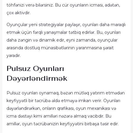
töhfənizi verə bilərsiniz. Bu cür oyunların icması, adətən,
çox aktivdir.
Oyunçular yeni strategiyalar paylaşır, oyunları daha maraqlı
etmək üçün fərqli yanaşmalar tətbiq edirlər. Bu, oyunları
daha zəngin və dinamik edir, eyni zamanda, oyunçular
arasında dostluq münasibətlərinin yaranmasına şərait
yaradır.
Pulsuz Oyunları
Dəyərləndirmək
Pulsuz oyunları oynamaq, bəzən mütləq yatırım etmədən
keyfiyyətli bir təcrübə əldə etməyə imkan verir. Oyunları
dəyərləndirərkən, onların qrafikası, oyun mexanikası və
icma dəstəyi kimi amilləri nəzərə almaq vacibdir. Bu
amillər, oyun təcrübənizin keyfiyyətini birbaşa təsir edir.