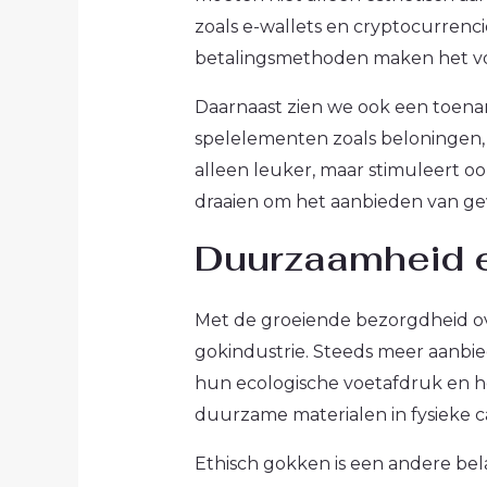
zoals e-wallets en cryptocurrenci
betalingsmethoden maken het voor
Daarnaast zien we ook een toena
spelelementen zoals beloningen,
alleen leuker, maar stimuleert oo
draaien om het aanbieden van ge
Duurzaamheid e
Met de groeiende bezorgdheid ove
gokindustrie. Steeds meer aanbie
hun ecologische voetafdruk en h
duurzame materialen in fysieke c
Ethisch gokken is een andere bel