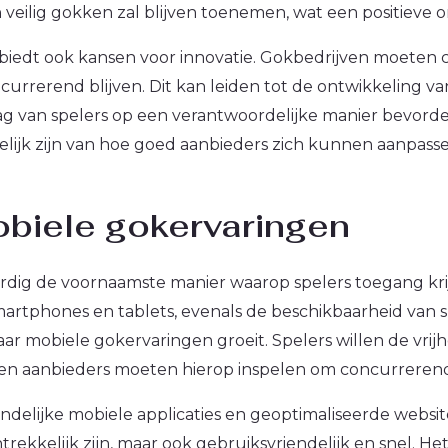
veilig gokken zal blijven toenemen, wat een positieve on
edt ook kansen voor innovatie. Gokbedrijven moeten cre
ncurrerend blijven. Dit kan leiden tot de ontwikkeling 
ag van spelers op een verantwoordelijke manier bevord
kelijk zijn van hoe goed aanbieders zich kunnen aanpas
obiele gokervaringen
rdig de voornaamste manier waarop spelers toegang kri
rtphones en tablets, evenals de beschikbaarheid van sn
aar mobiele gokervaringen groeit. Spelers willen de vri
n, en aanbieders moeten hierop inspelen om concurrerend 
delijke mobiele applicaties en geoptimaliseerde website
trekkelijk zijn, maar ook gebruiksvriendelijk en snel. H