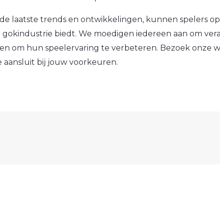
 de laatste trends en ontwikkelingen, kunnen spelers op
gokindustrie biedt. We moedigen iedereen aan om vera
en om hun speelervaring te verbeteren. Bezoek onze we
e aansluit bij jouw voorkeuren.