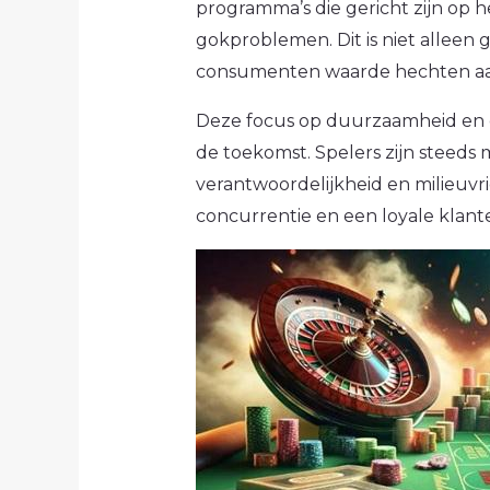
programma’s die gericht zijn op 
gokproblemen. Dit is niet alleen 
consumenten waarde hechten aan
Deze focus op duurzaamheid en e
de toekomst. Spelers zijn steeds 
verantwoordelijkheid en milieuvr
concurrentie en een loyale klan