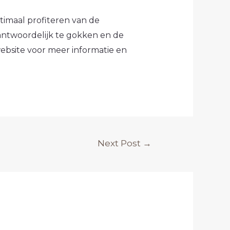
timaal profiteren van de
ntwoordelijk te gokken en de
bsite voor meer informatie en
Next Post
→