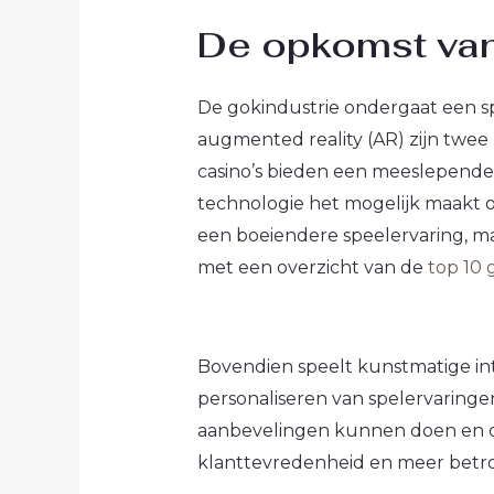
De opkomst van 
De gokindustrie ondergaat een spe
augmented reality (AR) zijn twee
casino’s bieden een meeslepende e
technologie het mogelijk maakt o
een boeiendere speelervaring, ma
met een overzicht van de
top 10 
Bovendien speelt kunstmatige inte
personaliseren van spelervaringe
aanbevelingen kunnen doen en o
klanttevredenheid en meer betrok