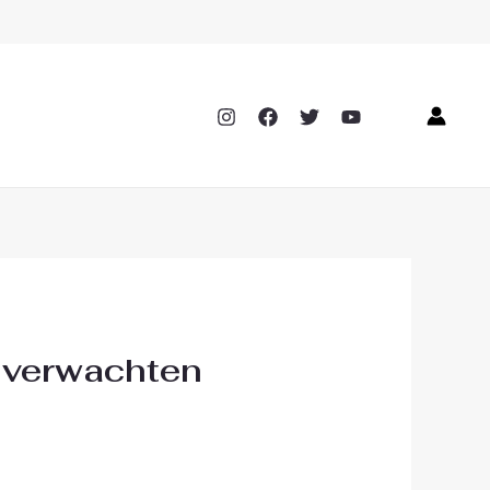
e verwachten