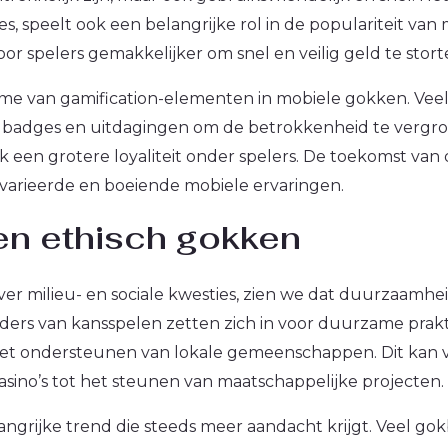
es, speelt ook een belangrijke rol in de populariteit va
 spelers gemakkelijker om snel en veilig geld te stor
me van gamification-elementen in mobiele gokken. Vee
 badges en uitdagingen om de betrokkenheid te vergrote
k een grotere loyaliteit onder spelers. De toekomst van
varieerde en boeiende mobiele ervaringen.
n ethisch gokken
r milieu- en sociale kwesties, zien we dat duurzaamhei
ders van kansspelen zetten zich in voor duurzame prakt
et ondersteunen van lokale gemeenschappen. Dit kan v
asino’s tot het steunen van maatschappelijke projecten.
angrijke trend die steeds meer aandacht krijgt. Veel go