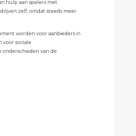
an hulp aan spelers met
drijven zelf, omdat steeds meer
ument worden voor aanbieders in
 voor sociale
ch onderscheiden van de