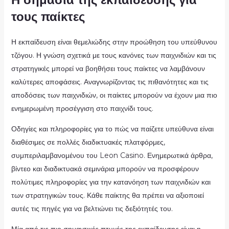
τους παίκτες
Η εκπαίδευση είναι θεμελιώδης στην προώθηση του υπεύθυνου
τζόγου. Η γνώση σχετικά με τους κανόνες των παιχνιδιών και τις
στρατηγικές μπορεί να βοηθήσει τους παίκτες να λαμβάνουν
καλύτερες αποφάσεις. Αναγνωρίζοντας τις πιθανότητες και τις
αποδόσεις των παιχνιδιών, οι παίκτες μπορούν να έχουν μια πιο
ενημερωμένη προσέγγιση στο παιχνίδι τους.
Οδηγίες και πληροφορίες για το πώς να παίζετε υπεύθυνα είναι
διαθέσιμες σε πολλές διαδικτυακές πλατφόρμες,
συμπεριλαμβανομένου του Leon Casino. Ενημερωτικά άρθρα,
βίντεο και διαδικτυακά σεμινάρια μπορούν να προσφέρουν
πολύτιμες πληροφορίες για την κατανόηση των παιχνιδιών και
των στρατηγικών τους. Κάθε παίκτης θα πρέπει να αξιοποιεί
αυτές τις πηγές για να βελτιώνει τις δεξιότητές του.