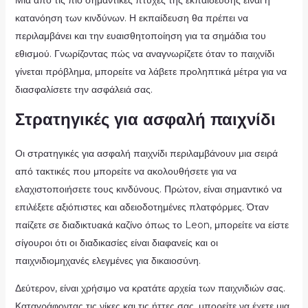
Μία από τις πιο σημαντικές πτυχές της εκπαίδευσης είναι η
κατανόηση των κινδύνων. Η εκπαίδευση θα πρέπει να
περιλαμβάνει και την ευαισθητοποίηση για τα σημάδια του
εθισμού. Γνωρίζοντας πώς να αναγνωρίζετε όταν το παιχνίδι
γίνεται πρόβλημα, μπορείτε να λάβετε προληπτικά μέτρα για να
διασφαλίσετε την ασφάλειά σας.
Στρατηγικές για ασφαλή παιχνίδι
Οι στρατηγικές για ασφαλή παιχνίδι περιλαμβάνουν μια σειρά
από τακτικές που μπορείτε να ακολουθήσετε για να
ελαχιστοποιήσετε τους κινδύνους. Πρώτον, είναι σημαντικό να
επιλέξετε αξιόπιστες και αδειοδοτημένες πλατφόρμες. Όταν
παίζετε σε διαδικτυακά καζίνο όπως το Leon, μπορείτε να είστε
σίγουροι ότι οι διαδικασίες είναι διαφανείς και οι
παιχνιδιομηχανές ελεγμένες για δικαιοσύνη.
Δεύτερον, είναι χρήσιμο να κρατάτε αρχεία των παιχνιδιών σας.
Καταγράφοντας τις νίκες και τις ήττες σας, μπορείτε να έχετε μια