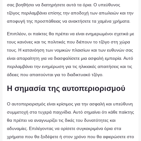
σας βοηθήσει να διατηρήσετε αυτά τα όρια. Ο υπεύθυνος
τζόγος περιλαμβάνει επίσης την αποδοχή των απωλειών και την
αποφυγή της προσπάθειας να ανακτήσετε τα χαμένα χρήματα.
Επιπλέον, οι παίκτες θα πρέπει να είναι ενημερωμένοι σχετικά με
τους κανόνες και τις πολιτικές που διέπουν το τζόγο στη χώρα
τους. Η κατανόηση των νομικών πλαισίων και των ευθυνών σας
είναι απαραίτητη για να διασφαλίσετε μια ασφαλή εμπειρία. Αυτό
περιλαμβάνει την ενημέρωση για τις ηλικιακές απαιτήσεις και τις
άδειες που απαιτούνται για το διαδικτυακό τζόγο.
Η σημασία της αυτοπεριορισμού
Ο αυτοπεριορισμός είναι κρίσιμος για την ασφαλή και υπεύθυνη
συμμετοχή στα τυχερά παιχνίδια. Αυτό σημαίνει ότι κάθε παίκτης
θα πρέπει να αναγνωρίζει τις δικές του δυνατότητες και
αδυναμίες. Επιλέγοντας να ορίσετε συγκεκριμένα όρια στα
χρήματα που θα ξοδέψετε ή στον χρόνο που θα αφιερώσετε στο