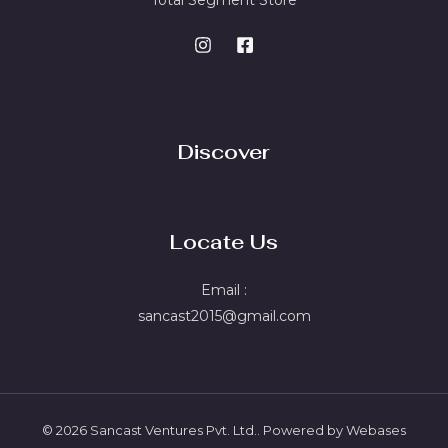
Discover
Locate Us
Email :
sancast2015@gmail.com
© 2026 Sancast Ventures Pvt. Ltd.. Powered by Webases