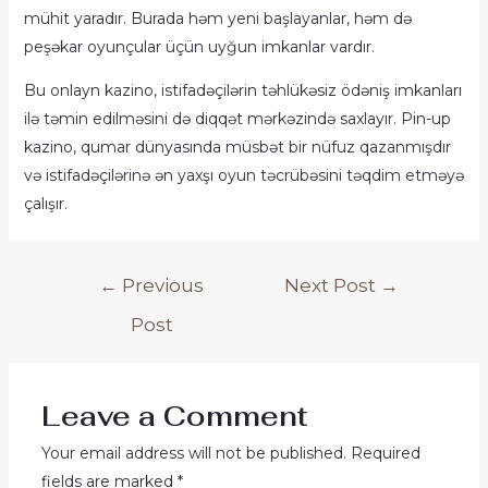
mühit yaradır. Burada həm yeni başlayanlar, həm də
peşəkar oyunçular üçün uyğun imkanlar vardır.
Bu onlayn kazino, istifadəçilərin təhlükəsiz ödəniş imkanları
ilə təmin edilməsini də diqqət mərkəzində saxlayır. Pin-up
kazino, qumar dünyasında müsbət bir nüfuz qazanmışdır
və istifadəçilərinə ən yaxşı oyun təcrübəsini təqdim etməyə
çalışır.
Post
←
Previous
Next Post
→
navigation
Post
Leave a Comment
Your email address will not be published.
Required
fields are marked
*