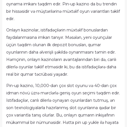
oynama imkanı təqdim edir. Pin-up kazino da bu trendin
bir hissəsidir və müştərilərinə müxtəlif oyun variantları təklif
edir.
Onlayn kazinolar, istifadəçilərin müxtəlif bonuslardan
faydalanmasına imkan tanıyır. Məsələn, yeni oyunçular
üçün təqdim olunan ilk depozit bonusları, qumar
oyunlarının daha əlverişli şəkildə oynanmasını təmin edir.
Həmçinin, onlayn kazinoların avantajlarından biri də, canlı
dilerlə oyunlar təklif etməsidir ki, bu da istifadəçilərə daha
real bir qumar təcrübəsi yaşadır.
Pin-up kazino, 10,000-dən çox slot oyunu və 40-dan çox
idman növü üzrə mərclərlə geniş oyun seçimi təqdim edir.
İstifadəçilər, canlı dilerlə oynayan oyunlardan tutmuş, ən
son texnologiyalarla hazırlanmış slot oyunlarına qədər bir
çox variantla tanış olurlar. Bu, onlayn qumarın inkişafının
mükəmməl bir nümunəsidir. Hətta pin up yukle ilə həyata