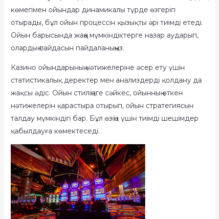
көмегімен ойындар динамикалы түрде өзгеріп
отырады, бұл ойын процессін қызықты әрі тиімді етеді.
Ойын барысында жаңа мүмкіндіктерге назар аударып,
олардың пайдасын пайдаланыңыз.
Казино ойындарының нәтижелеріне әсер ету үшін
статистикалық деректер мен анализдерді қолдану да
жақсы әдіс. Ойын стиліңізге сәйкес, ойынның өткен
нәтижелерін қарастыра отырып, ойын стратегиясын
талдау мүмкіндігі бар. Бұл өзіңіз үшін тиімді шешімдер
қабылдауға көмектеседі.