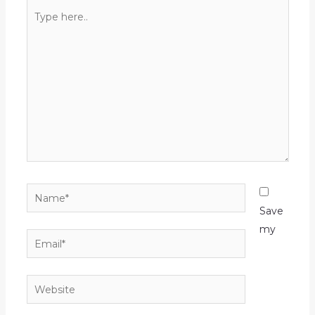
Type
here..
Name*
Save
my
Email*
Website