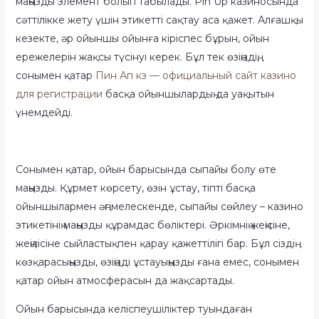
маңызды элемент болып табылады. Pin Up казиносында
сәттілікке жету үшін этикетті сақтау аса қажет. Алғашқы
кезекте, әр ойыншы ойынға кіріспес бұрын, ойын
ережелерін жақсы түсінуі керек. Бұл тек өзіңіздің,
сонымен қатар
Пин Ап кз — официальный сайт казино
для регистрации
басқа ойыншылардың да уақытын
үнемдейді.
Сонымен қатар, ойын барысында сыпайы болу өте
маңызды. Құрмет көрсету, өзін ұстау, тіпті басқа
ойыншылармен әңгімелескенде, сыпайы сөйлеу – казино
этикетінің маңызды құрамдас бөліктері. Әркімнің жеңісіне,
жеңілісіне сыйластықпен қарау қажеттілігі бар. Бұл сіздің
көзқарасыңызды, өзіңізді ұстауыңызды ғана емес, сонымен
қатар ойын атмосферасын да жақсартады.
Ойын барысында келіспеушіліктер туындаған