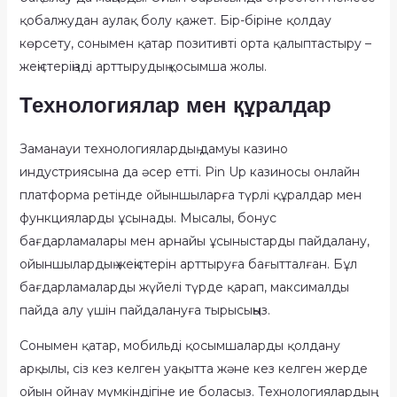
қобалжудан аулақ болу қажет. Бір-біріне қолдау
көрсету, сонымен қатар позитивті орта қалыптастыру –
жеңістеріңізді арттырудың қосымша жолы.
Технологиялар мен құралдар
Заманауи технологиялардың дамуы казино
индустриясына да әсер етті. Pin Up казиносы онлайн
платформа ретінде ойыншыларға түрлі құралдар мен
функцияларды ұсынады. Мысалы, бонус
бағдарламалары мен арнайы ұсыныстарды пайдалану,
ойыншылардың жеңістерін арттыруға бағытталған. Бұл
бағдарламаларды жүйелі түрде қарап, максималды
пайда алу үшін пайдалануға тырысыңыз.
Сонымен қатар, мобильді қосымшаларды қолдану
арқылы, сіз кез келген уақытта және кез келген жерде
ойын ойнау мүмкіндігіне ие боласыз. Технологиялардың