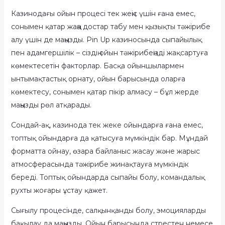
Казинодағы ойын процесі тек жеңіс үшін ғана емес,
сонымен қатар жаңа достар табу мен қызықты тәжірибе
алу үшін де маңызды. Pin Up казиносында сыпайылық
пен адамгершілік – сіздің ойын тәжірибеңізді жақсартуға
көмектесетін факторлар. Басқа ойыншылармен
ынтымақтастық орнату, ойын барысында оларға
көмектесу, сонымен қатар пікір алмасу – бұл жерде
маңызды рөл атқарады.
Сондай-ақ, казинода тек жеке ойындарға ғана емес,
топтық ойындарға да қатысуға мүмкіндік бар. Мұндай
форматта ойнау, өзара байланыс жасау және жарыс
атмосферасында тәжірибе жинақтауға мүмкіндік
береді. Топтық ойындарда сыпайы болу, командалық
рухты жоғары ұстау қажет.
Сығылу процесінде, салқынқанды болу, эмоцияларды
бақылау да маңызды. Ойын барысында стрестен немесе