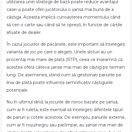
utilizarea unei strategii de bază poate reduce avantajul
casei și poate oferi jucătorului o șansă mai bună de a
câștiga. Aceasta implică cunoașterea momentului când
să ceri o carte sau când să te oprești, în funcție de cărțile
afișate de dealer.
În cazul jocurilor de păcănele, este important să înțelegeți
varianta de joc pe care o alegeți. Unele sloturi au un
procentaj mai mare de plată (RTP), ceea ce înseamnă că
acestea oferă câteva șanse mai mari de câștig pe termen
lung. De asemenea, știind cum să gestionați pariurile pe
linia de plată poate influența semnificativ câștigurile
potențiale.
Nu în ultimul rând, la jocurile de noroc bazate pe șansă,
cum ar fi ruleta, este esențial să înțelegeți diferitele tipuri
de pariuri și cotele acestora. De exemplu, pariurile externe,
cum ar fi roșu/negru sau par/impar, au șanse mai mari de