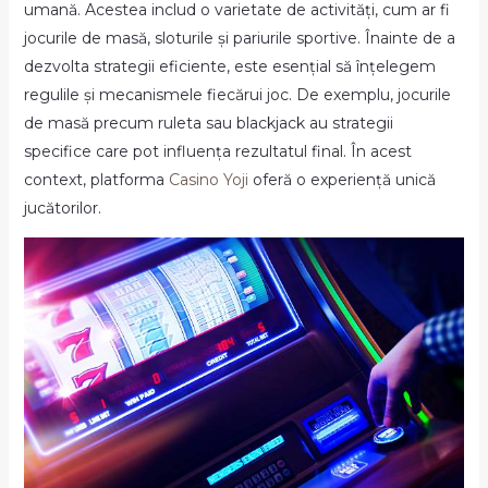
umană. Acestea includ o varietate de activități, cum ar fi
jocurile de masă, sloturile și pariurile sportive. Înainte de a
dezvolta strategii eficiente, este esențial să înțelegem
regulile și mecanismele fiecărui joc. De exemplu, jocurile
de masă precum ruleta sau blackjack au strategii
specifice care pot influența rezultatul final. În acest
context, platforma
Casino Yoji
oferă o experiență unică
jucătorilor.