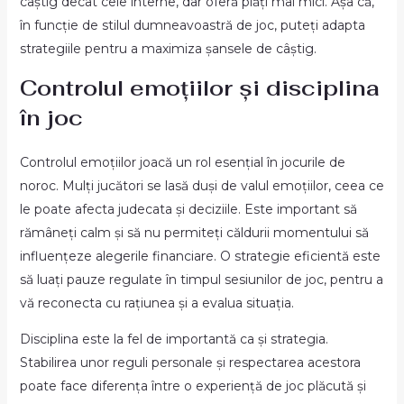
câștig decât cele interne, dar oferă plăți mai mici. Așa că,
în funcție de stilul dumneavoastră de joc, puteți adapta
strategiile pentru a maximiza șansele de câștig.
Controlul emoțiilor și disciplina
în joc
Controlul emoțiilor joacă un rol esențial în jocurile de
noroc. Mulți jucători se lasă duși de valul emoțiilor, ceea ce
le poate afecta judecata și deciziile. Este important să
rămâneți calm și să nu permiteți căldurii momentului să
influențeze alegerile financiare. O strategie eficientă este
să luați pauze regulate în timpul sesiunilor de joc, pentru a
vă reconecta cu rațiunea și a evalua situația.
Disciplina este la fel de importantă ca și strategia.
Stabilirea unor reguli personale și respectarea acestora
poate face diferența între o experiență de joc plăcută și