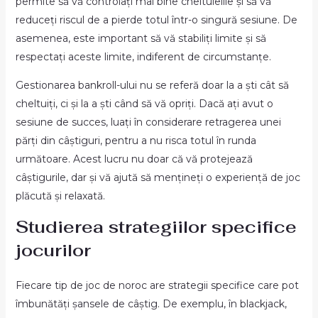
permite să vă controlați mai bine cheltuielile și să vă
reduceți riscul de a pierde totul într-o singură sesiune. De
asemenea, este important să vă stabiliți limite și să
respectați aceste limite, indiferent de circumstanțe.
Gestionarea bankroll-ului nu se referă doar la a ști cât să
cheltuiți, ci și la a ști când să vă opriți. Dacă ați avut o
sesiune de succes, luați în considerare retragerea unei
părți din câștiguri, pentru a nu risca totul în runda
următoare. Acest lucru nu doar că vă protejează
câștigurile, dar și vă ajută să mențineți o experiență de joc
plăcută și relaxată.
Studierea strategiilor specifice
jocurilor
Fiecare tip de joc de noroc are strategii specifice care pot
îmbunătăți șansele de câștig. De exemplu, în blackjack,