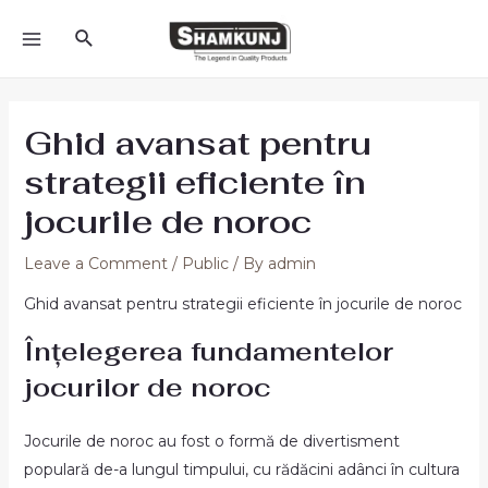
Skip
Search
to
MAIN
content
MENU
Ghid avansat pentru
strategii eficiente în
jocurile de noroc
Leave a Comment
/
Public
/ By
admin
Ghid avansat pentru strategii eficiente în jocurile de noroc
Înțelegerea fundamentelor
jocurilor de noroc
Jocurile de noroc au fost o formă de divertisment
populară de-a lungul timpului, cu rădăcini adânci în cultura