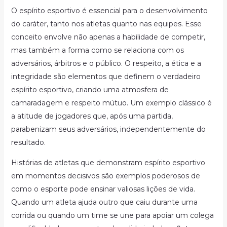
O espírito esportivo é essencial para o desenvolvimento
do caráter, tanto nos atletas quanto nas equipes. Esse
conceito envolve não apenas a habilidade de competir,
mas também a forma como se relaciona com os
adversários, árbitros e o público. O respeito, a ética e a
integridade são elementos que definem o verdadeiro
espírito esportivo, criando uma atmosfera de
camaradagem e respeito mútuo. Um exemplo clássico é
a atitude de jogadores que, após uma partida,
parabenizam seus adversários, independentemente do
resultado.
Histórias de atletas que demonstram espírito esportivo
em momentos decisivos são exemplos poderosos de
como o esporte pode ensinar valiosas lições de vida.
Quando um atleta ajuda outro que caiu durante uma
corrida ou quando um time se une para apoiar um colega