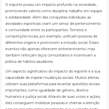
O esporte possui um impacto profundo na sociedade,
promovendo valores como disciplina, trabalho em equipe
e solidariedade. Além das conquistas individuais, as
atividades esportivas criam um senso de pertencimento
e comunidade entre os participantes. Torneios e
competições locais, por exemplo, unificam pessoas de
diferentes origens e promovem a inclusão social. Esses
eventos não apenas oferecem entretenimento, mas
também reforçam laços comunitários e incentivam a
prática de hábitos saudáveis.
Um aspecto significativo do impacto do esporte é a sua
capacidade de inspirar mudanças sociais. Muitos atletas
utilizam suas plataformas para levantar questões sociais
importantes, como igualdade de gênero, direitos
humanos e justiça social. Através de suas vozes e ações,
eles conseguem mobilizar pessoas e chamar a atenção