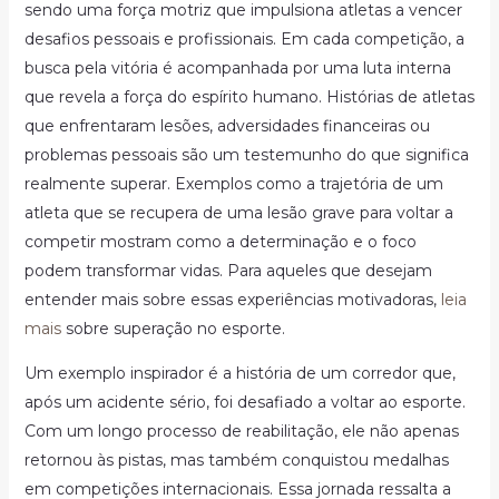
sendo uma força motriz que impulsiona atletas a vencer
desafios pessoais e profissionais. Em cada competição, a
busca pela vitória é acompanhada por uma luta interna
que revela a força do espírito humano. Histórias de atletas
que enfrentaram lesões, adversidades financeiras ou
problemas pessoais são um testemunho do que significa
realmente superar. Exemplos como a trajetória de um
atleta que se recupera de uma lesão grave para voltar a
competir mostram como a determinação e o foco
podem transformar vidas. Para aqueles que desejam
entender mais sobre essas experiências motivadoras,
leia
mais
sobre superação no esporte.
Um exemplo inspirador é a história de um corredor que,
após um acidente sério, foi desafiado a voltar ao esporte.
Com um longo processo de reabilitação, ele não apenas
retornou às pistas, mas também conquistou medalhas
em competições internacionais. Essa jornada ressalta a