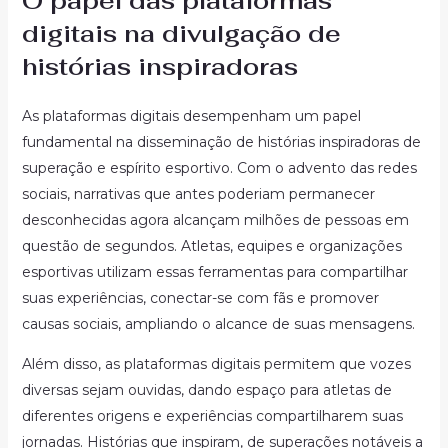
O papel das plataformas
digitais na divulgação de
histórias inspiradoras
As plataformas digitais desempenham um papel
fundamental na disseminação de histórias inspiradoras de
superação e espírito esportivo. Com o advento das redes
sociais, narrativas que antes poderiam permanecer
desconhecidas agora alcançam milhões de pessoas em
questão de segundos. Atletas, equipes e organizações
esportivas utilizam essas ferramentas para compartilhar
suas experiências, conectar-se com fãs e promover
causas sociais, ampliando o alcance de suas mensagens.
Além disso, as plataformas digitais permitem que vozes
diversas sejam ouvidas, dando espaço para atletas de
diferentes origens e experiências compartilharem suas
jornadas. Histórias que inspiram, de superações notáveis a