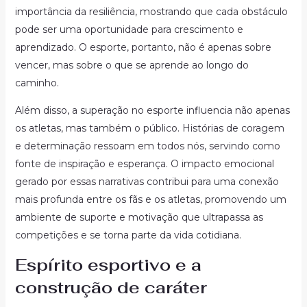
importância da resiliência, mostrando que cada obstáculo
pode ser uma oportunidade para crescimento e
aprendizado. O esporte, portanto, não é apenas sobre
vencer, mas sobre o que se aprende ao longo do
caminho.
Além disso, a superação no esporte influencia não apenas
os atletas, mas também o público. Histórias de coragem
e determinação ressoam em todos nós, servindo como
fonte de inspiração e esperança. O impacto emocional
gerado por essas narrativas contribui para uma conexão
mais profunda entre os fãs e os atletas, promovendo um
ambiente de suporte e motivação que ultrapassa as
competições e se torna parte da vida cotidiana.
Espírito esportivo e a
construção de caráter