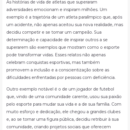
As histórias de vida de atletas que superaram
adversidades emocionam e inspiram milhões. Um
exemplo é a trajetória de um atleta paralímpico que, após
um acidente, não apenas aceitou sua nova realidade, mas
decidiu competir e se tornar um campeão. Sua
determinação e capacidade de inspirar outros a se
superarem são exemplos que mostram como o esporte
pode transformar vidas. Esses relatos não apenas
celebram conquistas esportivas, mas também
promovem a inclusão e a conscientização sobre as
dificuldades enfrentadas por pessoas com deficiência.
Outro exemplo notável é o de um jogador de futebol
que, vindo de uma comunidade carente, usou sua paixão
pelo esporte para mudar sua vida e a de sua família. Com
muito esforço e dedicação, ele chegou a grandes clubes
e, ao se tornar uma figura pública, decidiu retribuir à sua
comunidade, criando projetos sociais que oferecem