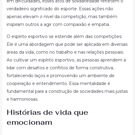
em dificuldades, esses atos de solidariedade refletem o
verdadeiro significado do esporte. Essas ações não
apenas elevam o nível da competição, mas também
inspiram outros a agir com compaixão e empatia.
O espírito esportivo se estende além das competições.
Ele é uma abordagem que pode ser aplicada em diversas
áreas da vida, como no trabalho e nas relações pessoais.
Ao cultivar um espírito esportivo, as pessoas aprendem a
lidar com desafios e conflitos de forma construtiva,
fortalecendo laços e promovendo um ambiente de
cooperação e entendimento. Essa mentalidade é
fundamental para a construção de sociedades mais justas
e harmoniosas.
Histórias de vida que
emocionam