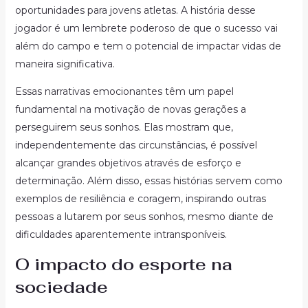
oportunidades para jovens atletas. A história desse
jogador é um lembrete poderoso de que o sucesso vai
além do campo e tem o potencial de impactar vidas de
maneira significativa.
Essas narrativas emocionantes têm um papel
fundamental na motivação de novas gerações a
perseguirem seus sonhos. Elas mostram que,
independentemente das circunstâncias, é possível
alcançar grandes objetivos através de esforço e
determinação. Além disso, essas histórias servem como
exemplos de resiliência e coragem, inspirando outras
pessoas a lutarem por seus sonhos, mesmo diante de
dificuldades aparentemente intransponíveis.
O impacto do esporte na
sociedade