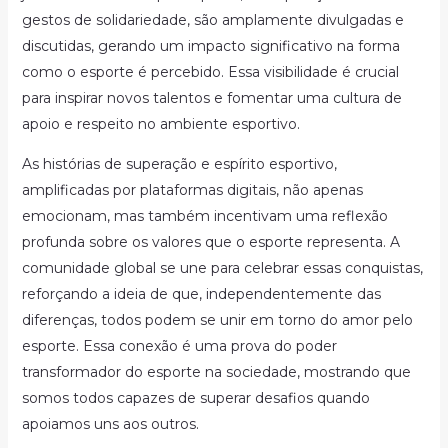
gestos de solidariedade, são amplamente divulgadas e
discutidas, gerando um impacto significativo na forma
como o esporte é percebido. Essa visibilidade é crucial
para inspirar novos talentos e fomentar uma cultura de
apoio e respeito no ambiente esportivo.
As histórias de superação e espírito esportivo,
amplificadas por plataformas digitais, não apenas
emocionam, mas também incentivam uma reflexão
profunda sobre os valores que o esporte representa. A
comunidade global se une para celebrar essas conquistas,
reforçando a ideia de que, independentemente das
diferenças, todos podem se unir em torno do amor pelo
esporte. Essa conexão é uma prova do poder
transformador do esporte na sociedade, mostrando que
somos todos capazes de superar desafios quando
apoiamos uns aos outros.