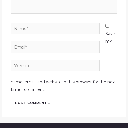
Name*
Save
my
Email*
Website
name, email, and website in this browser for the next
time I comment.