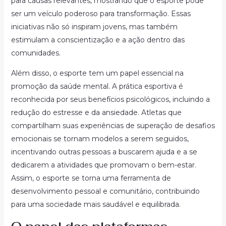
para causas relevantes, mostrando que o esporte pode
ser um veículo poderoso para transformação. Essas
iniciativas não só inspiram jovens, mas também
estimulam a conscientização e a ação dentro das
comunidades.
Além disso, o esporte tem um papel essencial na
promoção da saúde mental. A prática esportiva é
reconhecida por seus benefícios psicológicos, incluindo a
redução do estresse e da ansiedade. Atletas que
compartilham suas experiências de superação de desafios
emocionais se tornam modelos a serem seguidos,
incentivando outras pessoas a buscarem ajuda e a se
dedicarem a atividades que promovam o bem-estar.
Assim, o esporte se torna uma ferramenta de
desenvolvimento pessoal e comunitário, contribuindo
para uma sociedade mais saudável e equilibrada.