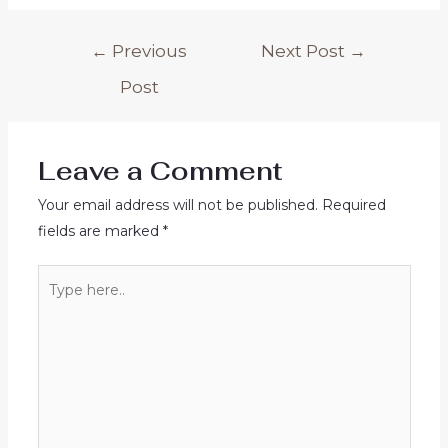
Post
←
Previous
Next Post
→
navigation
Post
Leave a Comment
Your email address will not be published.
Required
fields are marked
*
Type
here..