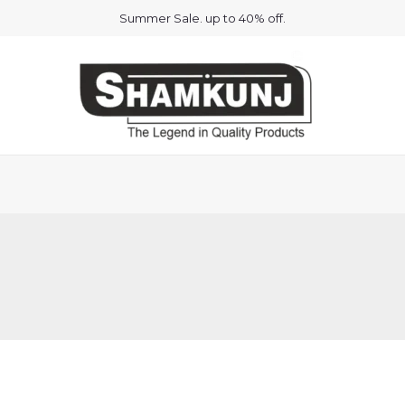
Summer Sale. up to 40% off.