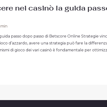
ere nei casinò la guida pas
dmin
guida passo dopo passo di Betscore Online Strategie vince
co d’azzardo, avere una strategia può fare la differenza
mi di gioco dei vari casinò è fondamentale per ottimizzar