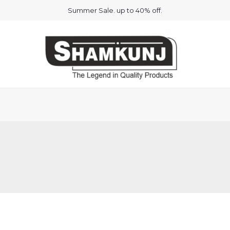
Summer Sale. up to 40% off.