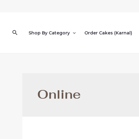
Skip
to
content
Search
Shop By Category
Order Cakes (Karnal)
Online