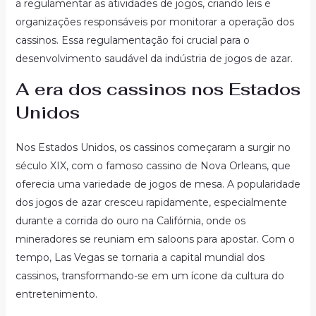
a regulamentar as atividades de jogos, criando leis e
organizações responsáveis por monitorar a operação dos
cassinos. Essa regulamentação foi crucial para o
desenvolvimento saudável da indústria de jogos de azar.
A era dos cassinos nos Estados
Unidos
Nos Estados Unidos, os cassinos começaram a surgir no
século XIX, com o famoso cassino de Nova Orleans, que
oferecia uma variedade de jogos de mesa. A popularidade
dos jogos de azar cresceu rapidamente, especialmente
durante a corrida do ouro na Califórnia, onde os
mineradores se reuniam em saloons para apostar. Com o
tempo, Las Vegas se tornaria a capital mundial dos
cassinos, transformando-se em um ícone da cultura do
entretenimento.