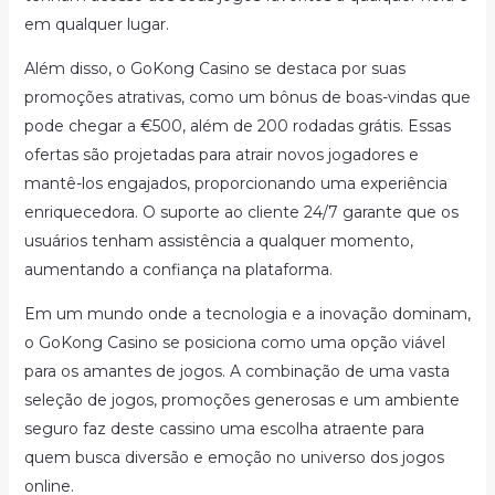
em qualquer lugar.
Além disso, o GoKong Casino se destaca por suas
promoções atrativas, como um bônus de boas-vindas que
pode chegar a €500, além de 200 rodadas grátis. Essas
ofertas são projetadas para atrair novos jogadores e
mantê-los engajados, proporcionando uma experiência
enriquecedora. O suporte ao cliente 24/7 garante que os
usuários tenham assistência a qualquer momento,
aumentando a confiança na plataforma.
Em um mundo onde a tecnologia e a inovação dominam,
o GoKong Casino se posiciona como uma opção viável
para os amantes de jogos. A combinação de uma vasta
seleção de jogos, promoções generosas e um ambiente
seguro faz deste cassino uma escolha atraente para
quem busca diversão e emoção no universo dos jogos
online.