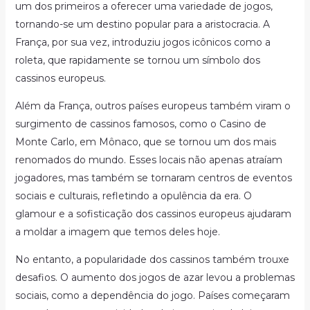
um dos primeiros a oferecer uma variedade de jogos,
tornando-se um destino popular para a aristocracia. A
França, por sua vez, introduziu jogos icônicos como a
roleta, que rapidamente se tornou um símbolo dos
cassinos europeus.
Além da França, outros países europeus também viram o
surgimento de cassinos famosos, como o Casino de
Monte Carlo, em Mônaco, que se tornou um dos mais
renomados do mundo. Esses locais não apenas atraíam
jogadores, mas também se tornaram centros de eventos
sociais e culturais, refletindo a opulência da era. O
glamour e a sofisticação dos cassinos europeus ajudaram
a moldar a imagem que temos deles hoje.
No entanto, a popularidade dos cassinos também trouxe
desafios. O aumento dos jogos de azar levou a problemas
sociais, como a dependência do jogo. Países começaram