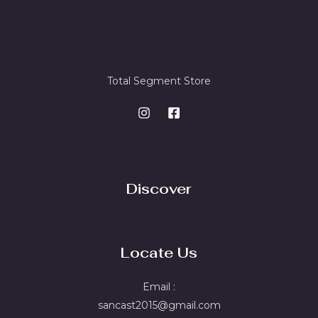
Total Segment Store
Discover
Locate Us
Email :
sancast2015@gmail.com