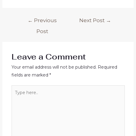
Post
←
Previous
Next Post
→
navigation
Post
Leave a Comment
Your email address will not be published.
Required
fields are marked
*
Type
here..