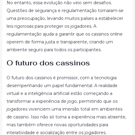
No entanto, essa evolução não veio sem desafios.
Questões de segurança e regulamentação tornaram-se
uma preocupação, levando muitos países a estabelecer
leis rigorosas para proteger os jogadores. A
regulamentação ajuda a garantir que os cassinos online
operem de forma justa e transparente, criando um
ambiente seguro para todos os participantes.
O futuro dos cassinos
O futuro dos cassinos é promissor, com a tecnologia
desempenhando um papel fundamental. A realidade
virtual e a inteligência artificial estão começando a
transformar a experiência de jogo, permitindo que os
jogadores vivenciem uma imersão total em ambientes
de cassino. Isso não só torna a experiência mais atraente,
mas também oferece novas oportunidades para
interatividade e socialização entre os jogadores.