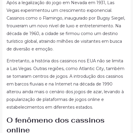
Após a legalização do jogo em Nevada em 1931, Las
Vegas experimentou um crescimento exponencial.
Cassinos como o Flamingo, inaugurado por Bugsy Siegel,
trouxeram um novo nível de luxo e entretenimento. Na
década de 1960, a cidade se firmou como um destino
turístico global, atraindo milhões de visitantes em busca
de diversão e emoção.
Entretanto, a história dos cassinos nos EUA não se limita
a Las Vegas. Outras regiões, como Atlantic City, também
se tornaram centros de jogos. A introdução dos cassinos
em barcos fluviais e na Internet na década de 1990
alterou ainda mais o cenário dos jogos de azar, levando à
popularização de plataformas de jogos online e
estabelecimentos em diferentes estados.
O fenômeno dos cassinos
online