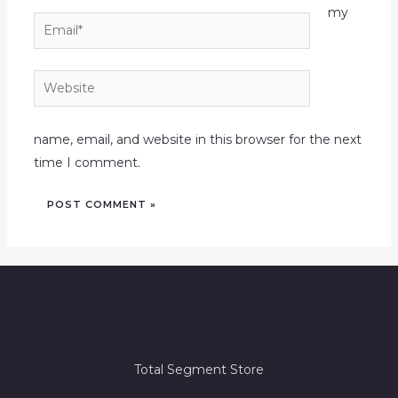
my
Email*
Website
name, email, and website in this browser for the next
time I comment.
Total Segment Store