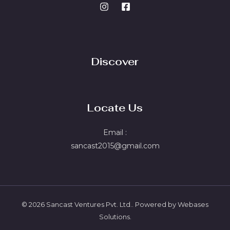
Discover
Locate Us
Email :
sancast2015@gmail.com
© 2026 Sancast Ventures Pvt. Ltd.. Powered by Webases
Solutions.