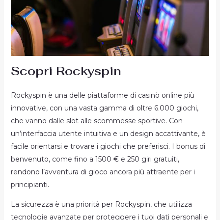
Scopri Rockyspin
Rockyspin è una delle piattaforme di casinò online più
innovative, con una vasta gamma di oltre 6.000 giochi,
che vanno dalle slot alle scommesse sportive. Con
un’interfaccia utente intuitiva e un design accattivante, è
facile orientarsi e trovare i giochi che preferisci. I bonus di
benvenuto, come fino a 1500 € e 250 giri gratuiti,
rendono l’avventura di gioco ancora più attraente per i
principianti.
La sicurezza è una priorità per Rockyspin, che utilizza
tecnologie avanzate per proteggere i tuoi dati personali e