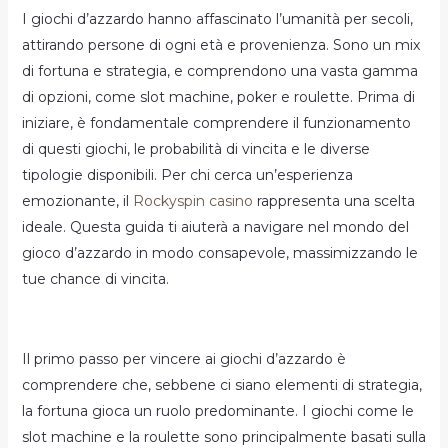
I giochi d’azzardo hanno affascinato l’umanità per secoli,
attirando persone di ogni età e provenienza. Sono un mix
di fortuna e strategia, e comprendono una vasta gamma
di opzioni, come slot machine, poker e roulette. Prima di
iniziare, è fondamentale comprendere il funzionamento
di questi giochi, le probabilità di vincita e le diverse
tipologie disponibili. Per chi cerca un’esperienza
emozionante, il
Rockyspin casino
rappresenta una scelta
ideale. Questa guida ti aiuterà a navigare nel mondo del
gioco d’azzardo in modo consapevole, massimizzando le
tue chance di vincita.
Il primo passo per vincere ai giochi d’azzardo è
comprendere che, sebbene ci siano elementi di strategia,
la fortuna gioca un ruolo predominante. I giochi come le
slot machine e la roulette sono principalmente basati sulla